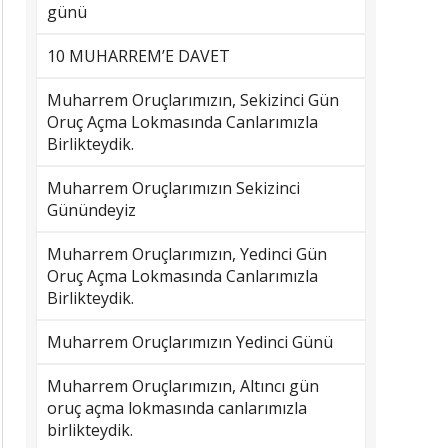
günü
10 MUHARREM’E DAVET
Muharrem Oruçlarımızın, Sekizinci Gün
Oruç Açma Lokmasında Canlarımızla
Birlikteydik.
Muharrem Oruçlarımızın Sekizinci
Günündeyiz
Muharrem Oruçlarımızın, Yedinci Gün
Oruç Açma Lokmasında Canlarımızla
Birlikteydik.
Muharrem Oruçlarımızın Yedinci Günü
Muharrem Oruçlarımızın, Altıncı gün
oruç açma lokmasında canlarımızla
birlikteydik.