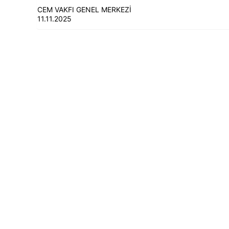
CEM VAKFI GENEL MERKEZİ
11.11.2025