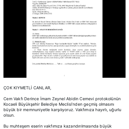
ÇOK KIYMETLİ CANLAR,
Cem Vakfı Derince İmam Zeynel Abidin Cemevi protokolünün
Kocaeli Büyükşehir Belediye Meclisi’nden geçmiş olmasını
büyük bir memnuniyetle karşılıyoruz. Vakfımıza hayırlı, uğurlu
olsun.
Bu muhteşem eserin vakfımıza kazandırılmasında büyük