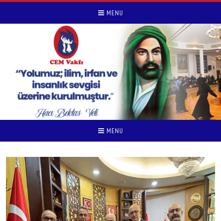
MENU
MENU