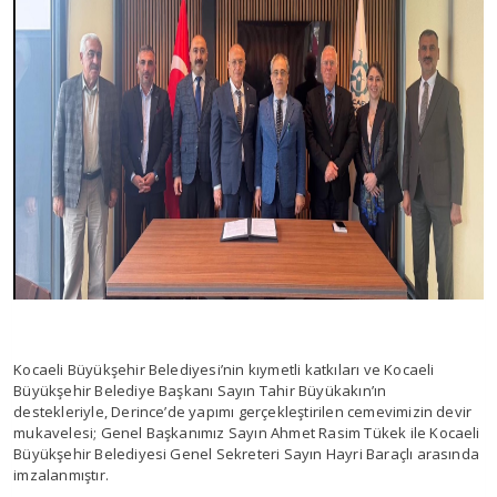
Kocaeli Büyükşehir Belediyesi’nin kıymetli katkıları ve Kocaeli
Büyükşehir Belediye Başkanı Sayın Tahir Büyükakın’ın
destekleriyle, Derince’de yapımı gerçekleştirilen cemevimizin devir
mukavelesi; Genel Başkanımız Sayın Ahmet Rasim Tükek ile Kocaeli
Büyükşehir Belediyesi Genel Sekreteri Sayın Hayri Baraçlı arasında
imzalanmıştır.