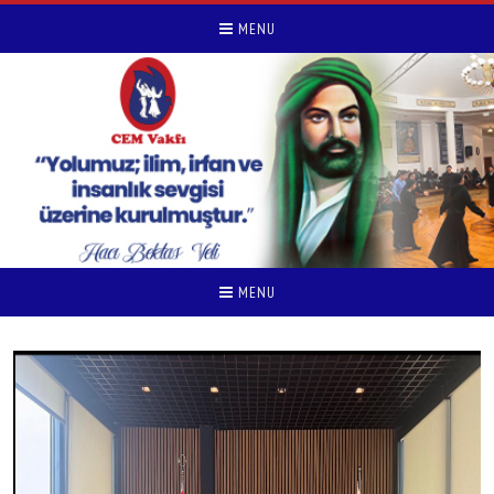
MENU
MENU