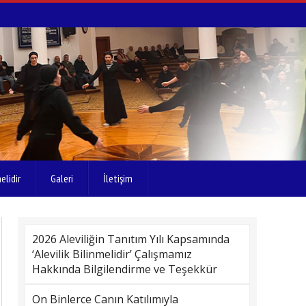
elidir
Galeri
İletişim
2026 Aleviliğin Tanıtım Yılı Kapsamında
‘Alevilik Bilinmelidir’ Çalışmamız
Hakkında Bilgilendirme ve Teşekkür
On Binlerce Canın Katılımıyla