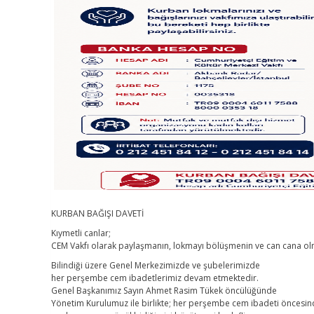
KURBAN BAĞIŞI DAVETİ
Kıymetli canlar;
CEM Vakfı olarak paylaşmanın, lokmayı bölüşmenin ve can cana olma
Bilindiği üzere Genel Merkezimizde ve şubelerimizde
her perşembe cem ibadetlerimiz devam etmektedir.
Genel Başkanımız Sayın Ahmet Rasim Tükek öncülüğünde
Yönetim Kurulumuz ile birlikte; her perşembe cem ibadeti öncesin