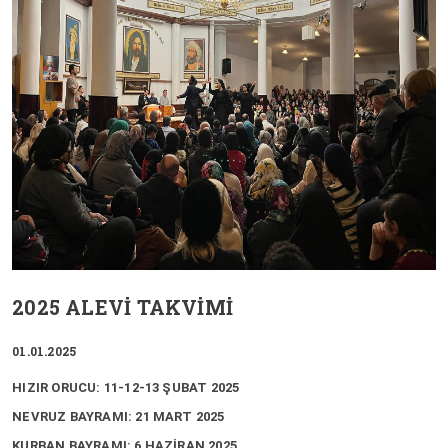
2025 ALEVİ TAKVİMİ
01.01.2025
HIZIR ORUCU: 11-12-13 ŞUBAT 2025
NEVRUZ BAYRAMI: 21 MART 2025
KURBAN BAYRAMI: 6 HAZİRAN 2025