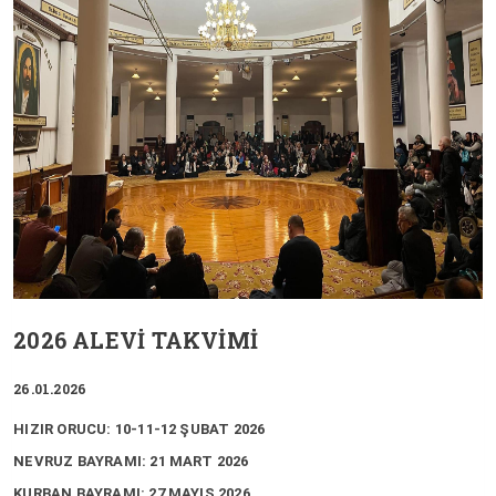
2026 ALEVİ TAKVİMİ
26.01.2026
HIZIR ORUCU: 10-11-12 ŞUBAT 2026
NEVRUZ BAYRAMI: 21 MART 2026
KURBAN BAYRAMI: 27 MAYIS 2026