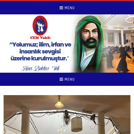
MENU
MENU