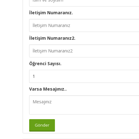
İletişim Numaranız.
İletişim Numaranız2.
Öğrenci Sayısı.
Varsa Mesajınız..
Gönder