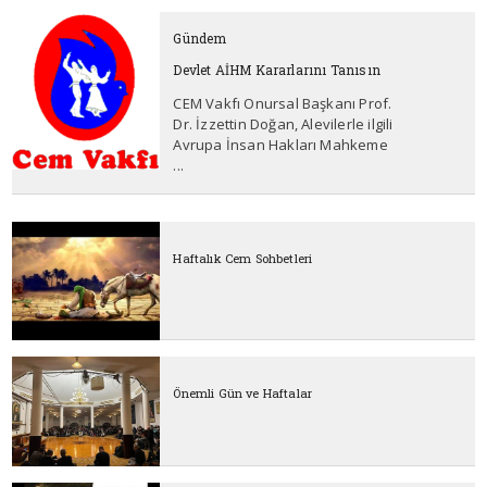
Gündem
Devlet AİHM Kararlarını Tanısın
CEM Vakfı Onursal Başkanı Prof.
Dr. İzzettin Doğan, Alevilerle ilgili
Avrupa İnsan Hakları Mahkeme
...
Haftalık Cem Sohbetleri
Önemli Gün ve Haftalar