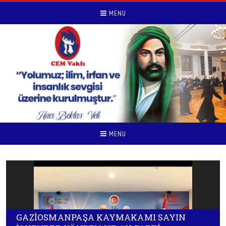
MENU
MENU
GAZİOSMANPAŞA KAYMAKAMI SAYIN