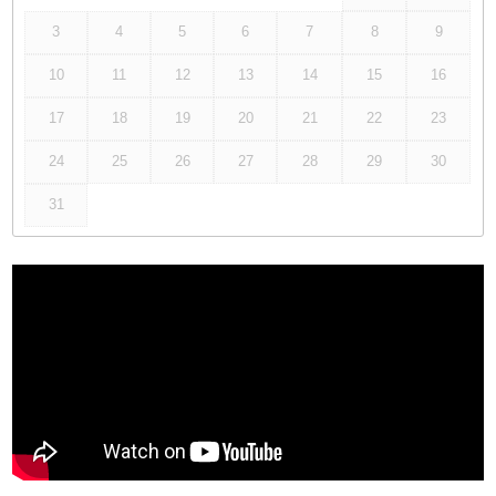
3
4
5
6
7
8
9
10
11
12
13
14
15
16
17
18
19
20
21
22
23
24
25
26
27
28
29
30
31