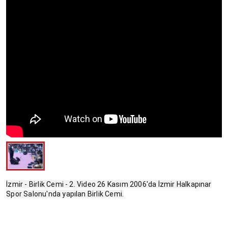
İzmir - Birlik Cemi - 2. Video 26 Kasım 2006'da İzmir Halkapınar
Spor Salonu'nda yapılan Birlik Cemi.