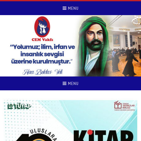
MENU
MENU