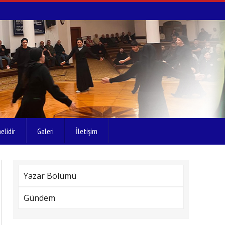
elidir
Galeri
İletişim
Yazar Bölümü
Gündem