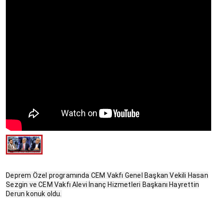
Deprem Özel programında CEM Vakfı Genel Başkan Vekili Hasan
Sezgin ve CEM Vakfı Alevi İnanç Hizmetleri Başkanı Hayrettin
Derun konuk oldu.