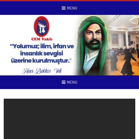
MENU
MENU