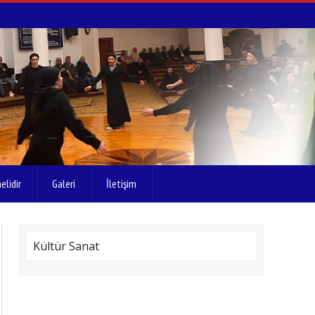
elidir
Galeri
İletişim
Kültür Sanat