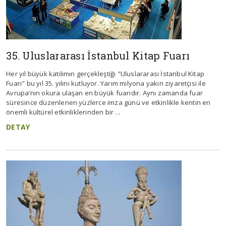
35. Uluslararası İstanbul Kitap Fuarı
Her yıl büyük katılımın gerçekleştiği "Uluslararası İstanbul Kitap
Fuarı" bu yıl 35. yılını kutluyor. Yarım milyona yakın ziyaretçisi ile
Avrupa’nın okura ulaşan en büyük fuarıdır. Aynı zamanda fuar
süresince düzenlenen yüzlerce imza günü ve etkinlikle kentin en
önemli kültürel etkinliklerinden bir ...
DETAY