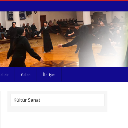
elidir
Galeri
İletişim
Kültür Sanat