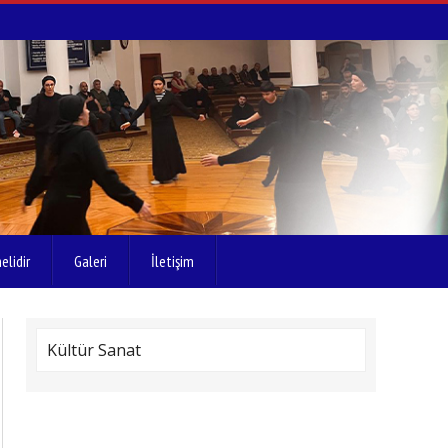
elidir
Galeri
İletişim
Kültür Sanat