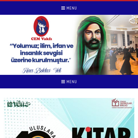
MENU
MENU