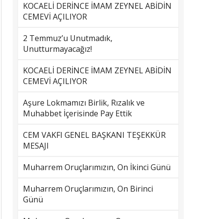
KOCAELİ DERİNCE İMAM ZEYNEL ABİDİN
CEMEVİ AÇILIYOR
2 Temmuz’u Unutmadık,
Unutturmayacağız!
KOCAELİ DERİNCE İMAM ZEYNEL ABİDİN
CEMEVİ AÇILIYOR
Aşure Lokmamızı Birlik, Rızalık ve
Muhabbet İçerisinde Pay Ettik
CEM VAKFI GENEL BAŞKANI TEŞEKKÜR
MESAJI
Muharrem Oruçlarımızın, On İkinci Günü
Muharrem Oruçlarımızın, On Birinci
Günü