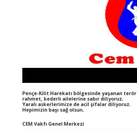
Pençe-Kilit Harekatı bölgesinde yaşanan terör 
rahmet, kederli ailelerine sabır diliyoruz.
Yaralı askerlerimize de acil şifalar diliyoruz.
Hepimizin başı sağ olsun.
CEM Vakfı Genel Merkezi