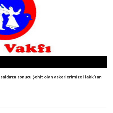
saldırısı sonucu Şehit olan askerlerimize Hakk’tan