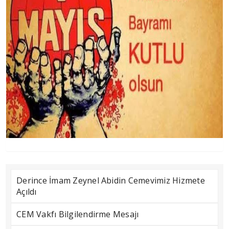
Derince İmam Zeynel Abidin Cemevimiz Hizmete
Açıldı
CEM Vakfı Bilgilendirme Mesajı