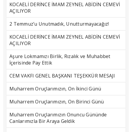
KOCAELİ DERİNCE İMAM ZEYNEL ABİDİN CEMEVİ
AÇILIYOR
2 Temmuz’u Unutmadık, Unutturmayacağız!
KOCAELİ DERİNCE İMAM ZEYNEL ABİDİN CEMEVİ
AÇILIYOR
Aşure Lokmamızı Birlik, Rızalık ve Muhabbet
İçerisinde Pay Ettik
CEM VAKFI GENEL BAŞKANI TEŞEKKÜR MESAJI
Muharrem Oruçlarımızın, On İkinci Günü
Muharrem Oruçlarımızın, On Birinci Günü
Muharrem Oruçlarımızın Onuncu Gününde
Canlarımızla Bir Araya Geldik