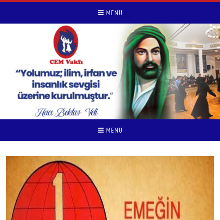
MENU
MENU