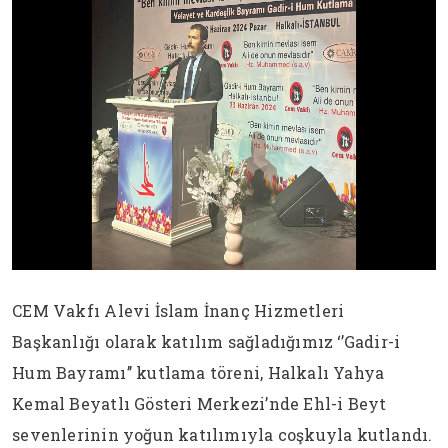
CEM Vakfı Alevi İslam İnanç Hizmetleri
Başkanlığı olarak katılım sağladığımız ‘’Gadir-i
Hum Bayramı’’ kutlama töreni, Halkalı Yahya
Kemal Beyatlı Gösteri Merkezi’nde Ehl-i Beyt
sevenlerinin yoğun katılımıyla coşkuyla kutlandı.