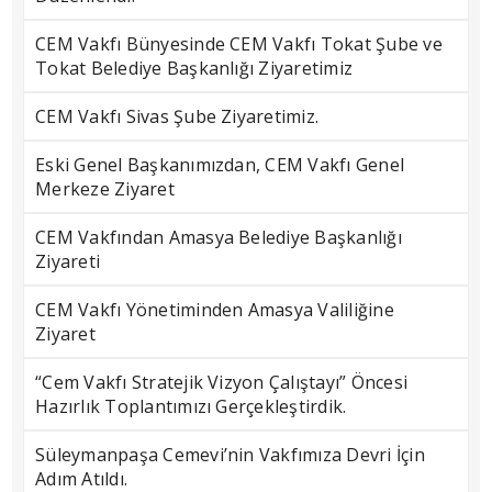
CEM Vakfı Bünyesinde CEM Vakfı Tokat Şube ve
Tokat Belediye Başkanlığı Ziyaretimiz
CEM Vakfı Sivas Şube Ziyaretimiz.
Eski Genel Başkanımızdan, CEM Vakfı Genel
Merkeze Ziyaret
CEM Vakfından Amasya Belediye Başkanlığı
Ziyareti
CEM Vakfı Yönetiminden Amasya Valiliğine
Ziyaret
“Cem Vakfı Stratejik Vizyon Çalıştayı” Öncesi
Hazırlık Toplantımızı Gerçekleştirdik.
Süleymanpaşa Cemevi’nin Vakfımıza Devri İçin
Adım Atıldı.