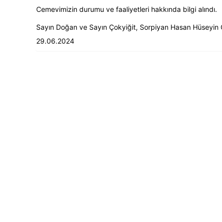
Cemevimizin durumu ve faaliyetleri hakkında bilgi alındı.
Sayın Doğan ve Sayın Çokyiğit, Sorpiyan Hasan Hüseyin C
29.06.2024