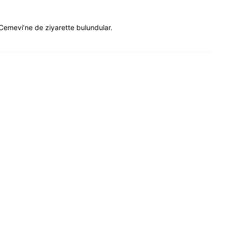
emevi’ne de ziyarette bulundular.