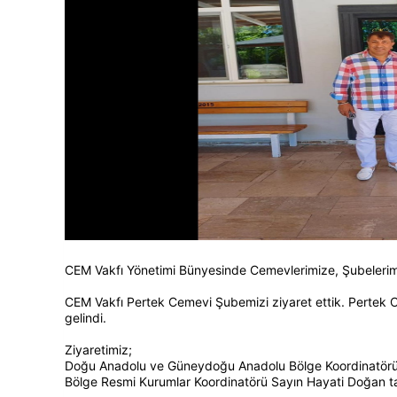
CEM Vakfı Yönetimi Bünyesinde Cemevlerimize, Şubelerim
CEM Vakfı Pertek Cemevi Şubemizi ziyaret ettik. Pertek 
gelindi.
Ziyaretimiz;
Doğu Anadolu ve Güneydoğu Anadolu Bölge Koordinatörü
Bölge Resmi Kurumlar Koordinatörü Sayın Hayati Doğan ta