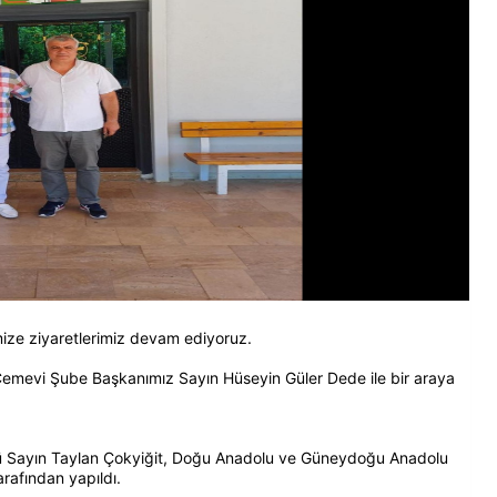
ize ziyaretlerimiz devam ediyoruz.
Cemevi Şube Başkanımız Sayın Hüseyin Güler Dede ile bir araya
 Sayın Taylan Çokyiğit, Doğu Anadolu ve Güneydoğu Anadolu
rafından yapıldı.