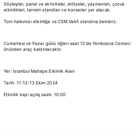
Söyleşiler, panel ve aktiviteler, atölyeler, yayınevleri, çocuk 
etkinlikleri, tanıtım standları ve konserler yer alacak.
Tüm halkımızı etkinliğe ve CEM Vakfı standına bekleriz.
Cumartesi ve Pazar günü öğlen saat 12'de Yenibosna Cemevi 
önünden araç kaldırılacaktır.
Yer: İstanbul Maltepe Etkinlik Alanı
Tarih: 11-12-13 Ekim 2024
Etkinlik kapı açılış saati: 10.00