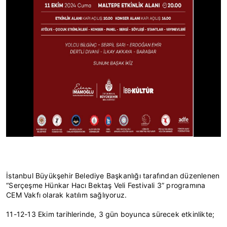
İstanbul Büyükşehir Belediye Başkanlığı tarafından düzenlenen 
“Serçeşme Hünkar Hacı Bektaş Veli Festivali 3” programına 
CEM Vakfı olarak katılım sağlıyoruz.
11-12-13 Ekim tarihlerinde, 3 gün boyunca sürecek etkinlikte;