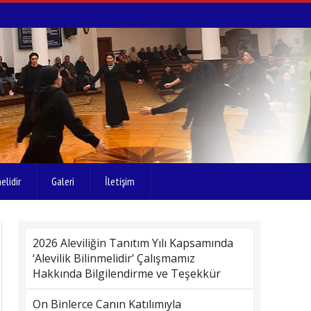
elidir
Galeri
İletişim
2026 Aleviliğin Tanıtım Yılı Kapsamında
‘Alevilik Bilinmelidir’ Çalışmamız
Hakkında Bilgilendirme ve Teşekkür
On Binlerce Canın Katılımıyla