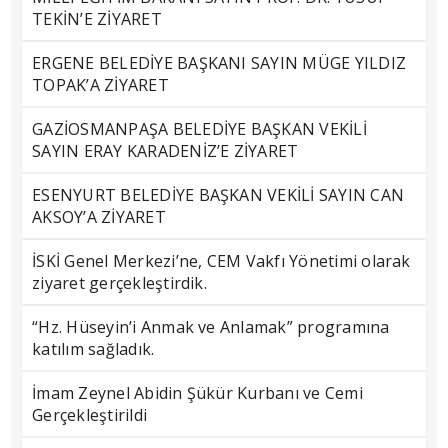
TEKİN’E ZİYARET
ERGENE BELEDİYE BAŞKANI SAYIN MÜGE YILDIZ
TOPAK’A ZİYARET
GAZİOSMANPAŞA BELEDİYE BAŞKAN VEKİLİ
SAYIN ERAY KARADENİZ’E ZİYARET
ESENYURT BELEDİYE BAŞKAN VEKİLİ SAYIN CAN
AKSOY’A ZİYARET
İSKİ Genel Merkezi’ne, CEM Vakfı Yönetimi olarak
ziyaret gerçekleştirdik.
“Hz. Hüseyin’i Anmak ve Anlamak” programına
katılım sağladık.
İmam Zeynel Abidin Şükür Kurbanı ve Cemi
Gerçekleştirildi