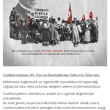
Cumhuriyetimizin 101. Yılı için Hazırladığımız Video için Tıklayınız.
Milletimizin bağımsızlık ve egemenlik mücadelesinin taçlandığı,
çağdaş bir ulus olma yolunda attığımız adımın yıl dönümündeyiz.
Cumhuriyetimiz; demokrasi, adalet ve özgürlük değerleriyle
yükselmiştir.
Bu özel günde, başta Gazi Mustafa Kemal Atatürk olmak üzere,
Cumhuriyetimizi bizlere armağan eden tüm kahramanlarımızı saygı