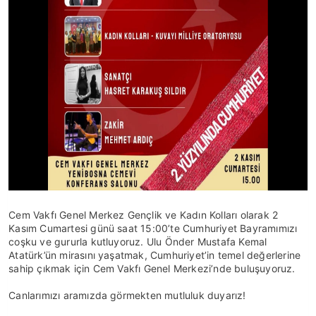
Cem Vakfı Genel Merkez Gençlik ve Kadın Kolları olarak 2
Kasım Cumartesi günü saat 15:00’te Cumhuriyet Bayramımızı
coşku ve gururla kutluyoruz. Ulu Önder Mustafa Kemal
Atatürk’ün mirasını yaşatmak, Cumhuriyet’in temel değerlerine
sahip çıkmak için Cem Vakfı Genel Merkezi’nde buluşuyoruz.
Canlarımızı aramızda görmekten mutluluk duyarız!