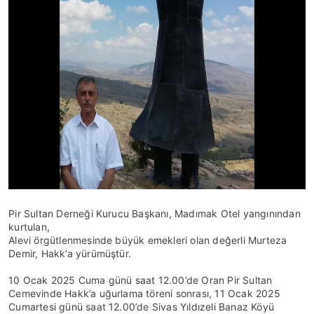
Pir Sultan Derneği Kurucu Başkanı, Madımak Otel yangınından
kurtulan,
Alevi örgütlenmesinde büyük emekleri olan değerli Murteza
Demir, Hakk’a yürümüştür.
10 Ocak 2025 Cuma günü saat 12.00’de Oran Pir Sultan
Cemevinde Hakk’a uğurlama töreni sonrası, 11 Ocak 2025
Cumartesi günü saat 12.00’de Sivas Yıldızeli Banaz Köyü