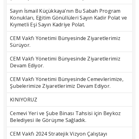
Sayın İsmail Küçükkaya’nın Bu Sabah Program
Konukları, Eğitim Gönüllüleri Sayın Kadir Polat ve
Kıymetli Eşi Sayın Kadriye Polat.
CEM Vakfı Yönetimi Bünyesinde Ziyaretlerimiz
Sürüyor.
CEM Vakfı Yönetimi Bünyesinde Ziyaretlerimiz
Devam Ediyor.
CEM Vakfı Yönetimi Bünyesinde Cemevlerimize,
Şubelerimize Ziyaretlerimiz Devam Ediyor.
KINIYORUZ
Cemevi Yeri ve Şube Binası Tahsisi için Beykoz
Belediyesi ile Görüşme Sağladık.
CEM Vakfı 2024 Stratejik Vizyon Çalıştayı