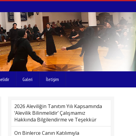
elidir
Galeri
İletişim
2026 Aleviliğin Tanıtım Yılı Kapsamında
‘Alevilik Bilinmelidir’ Çalışmamız
Hakkında Bilgilendirme ve Teşekkür
On Binlerce Canın Katılımıyla