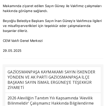
Makamında ziyaret edilen Sayın Güney ile Vakfımız çalışmaları 
hakkında görüşme sağlandı.
Beyoğlu Belediye Başkanı Sayın İnan Güney’e Vakfımıza ilgileri 
ve misafirperverlikleri için teşekkür eder çalışmalarında 
başarılar dileriz.
CEM Vakfı Genel Merkezi
29.05.2025
GAZİOSMANPAŞA KAYMAKAMI SAYIN İSKENDER
YÖNDEN VE AK PARTİ GAZİOSMANPAŞA İLÇE
BAŞKANI SAYIN İSMAİL ERGÜNEŞ’E TEŞEKKÜR
ZİYARETİ
2026 Aleviliğin Tanıtım Yılı Kapsamında ‘Alevilik
Bilinmelidir’ Çalışmamız Hakkında Bilgilendirme