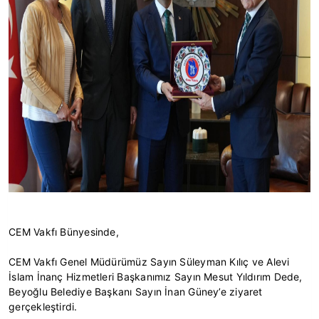
CEM Vakfı Bünyesinde,
CEM Vakfı Genel Müdürümüz Sayın Süleyman Kılıç ve Alevi 
İslam İnanç Hizmetleri Başkanımız Sayın Mesut Yıldırım Dede, 
Beyoğlu Belediye Başkanı Sayın İnan Güney’e ziyaret 
gerçekleştirdi.