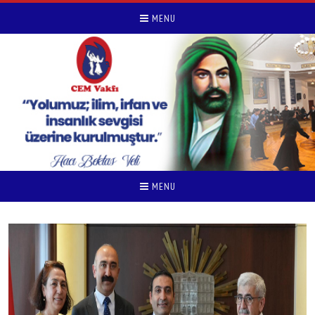
MENU
MENU