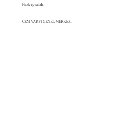
Hakk eyvallah.
CEM VAKFI GENEL MERKEZİ