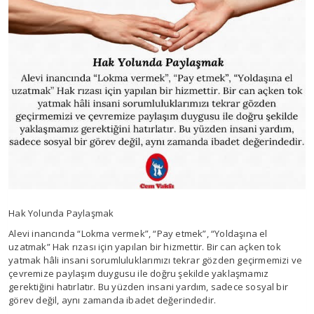
Hak Yolunda Paylaşmak
Alevi inancında “Lokma vermek”, “Pay etmek”, “Yoldaşına el
uzatmak” Hak rızası için yapılan bir hizmettir. Bir can açken tok
yatmak hâli insani sorumluluklarımızı tekrar gözden geçirmemizi ve
çevremize paylaşım duygusu ile doğru şekilde yaklaşmamız
gerektiğini hatırlatır. Bu yüzden insani yardım, sadece sosyal bir
görev değil, aynı zamanda ibadet değerindedir.