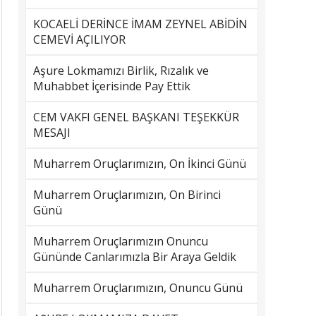
KOCAELİ DERİNCE İMAM ZEYNEL ABİDİN
CEMEVİ AÇILIYOR
Aşure Lokmamızı Birlik, Rızalık ve
Muhabbet İçerisinde Pay Ettik
CEM VAKFI GENEL BAŞKANI TEŞEKKÜR
MESAJI
Muharrem Oruçlarımızın, On İkinci Günü
Muharrem Oruçlarımızın, On Birinci
Günü
Muharrem Oruçlarımızın Onuncu
Gününde Canlarımızla Bir Araya Geldik
Muharrem Oruçlarımızın, Onuncu Günü