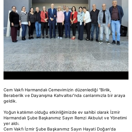
Cem Vakfı Harmandalı Cemevimizin düzenlediği “Birlik,
Beraberlik ve Dayanışma Kahvaltısı”nda canlarımızla bir araya
geldik.
Yoğun katılımın olduğu etkinliğimizde ev sahibi olarak İzmir
Harmandalı Şube Başkanımız Sayın Remzi Akbulut ve Yönetimi
yer aldı.
Cem Vakfı İzmir Şube Başkanımız Sayın Hayati Doğan'da