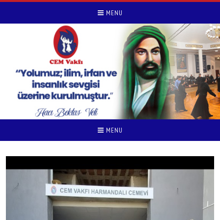
MENU
MENU