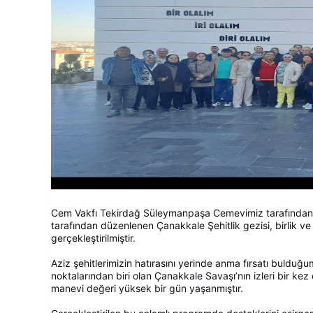
Cem Vakfı Tekirdağ Süleymanpaşa Cemevimiz tarafından
tarafından düzenlenen Çanakkale Şehitlik gezisi, birlik ve 
gerçekleştirilmiştir.
Aziz şehitlerimizin hatırasını yerinde anma fırsatı bulduğ
noktalarından biri olan Çanakkale Savaşı’nın izleri bir kez
manevi değeri yüksek bir gün yaşanmıştır.