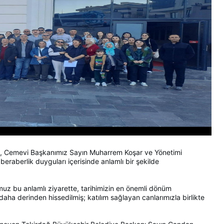
, Cemevi Başkanımız Sayın Muharrem Koşar ve Yönetimi
beraberlik duyguları içerisinde anlamlı bir şekilde
umuz bu anlamlı ziyarette, tarihimizin en önemli dönüm
 daha derinden hissedilmiş; katılım sağlayan canlarımızla birlikte