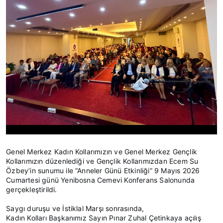
Genel Merkez Kadın Kollarımızın ve Genel Merkez Gençlik
Kollarımızın düzenlediği ve Gençlik Kollarımızdan Ecem Su
Özbey’in sunumu ile “Anneler Günü Etkinliği” 9 Mayıs 2026
Cumartesi günü Yenibosna Cemevi Konferans Salonunda
gerçekleştirildi.
Saygı duruşu ve İstiklal Marşı sonrasında,
Kadın Kolları Başkanımız Sayın Pınar Zuhal Çetinkaya açılış