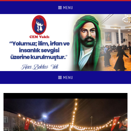
MENU
MENU