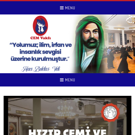
MENU
MENU