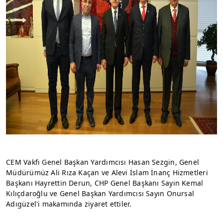
CEM Vakfı Genel Başkan Yardımcısı Hasan Sezgin, Genel 
Müdürümüz Ali Rıza Kaçan ve Alevi İslam İnanç Hizmetleri 
Başkanı Hayrettin Derun, CHP Genel Başkanı Sayın Kemal 
Kılıçdaroğlu ve Genel Başkan Yardımcısı Sayın Onursal 
Adıgüzel'i makamında ziyaret ettiler.