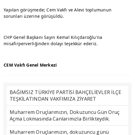
Yapılan görüşmede; Cem Vakfı ve Alevi toplumunun 
sorunları üzerine görüşüldü.
CHP Genel Başkanı Sayın Kemal Kılıçdaroğlu'na 
misafirperverliğinden dolayı teşekkür ederiz.
CEM Vakfı Genel Merkezi
BAĞIMSIZ TÜRKİYE PARTİSİ BAHÇELİEVLER İLÇE
TEŞKİLATINDAN VAKFIMIZA ZİYARET
Muharrem Oruçlarımızın, Dokuzuncu Gün Oruç
Açma Lokmasında Canlarımızla Birlikteydik.
Muharrem Oruçlarımızın, dokuzuncu günü