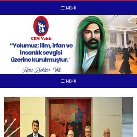
MENU
MENU