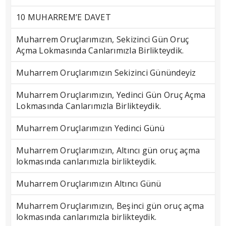
10 MUHARREM’E DAVET
Muharrem Oruçlarımızın, Sekizinci Gün Oruç
Açma Lokmasında Canlarımızla Birlikteydik.
Muharrem Oruçlarımızın Sekizinci Günündeyiz
Muharrem Oruçlarımızın, Yedinci Gün Oruç Açma
Lokmasında Canlarımızla Birlikteydik.
Muharrem Oruçlarımızın Yedinci Günü
Muharrem Oruçlarımızın, Altıncı gün oruç açma
lokmasında canlarımızla birlikteydik.
Muharrem Oruçlarımızın Altıncı Günü
Muharrem Oruçlarımızın, Beşinci gün oruç açma
lokmasında canlarımızla birlikteydik.