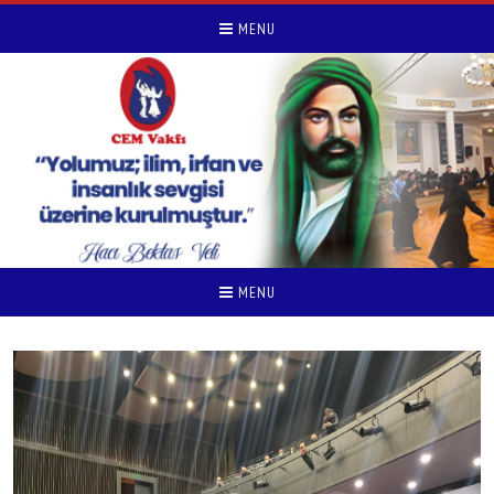
MENU
MENU