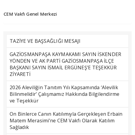
CEM Vakfı Genel Merkezi
TAZİYE VE BAŞSAĞLIĞI MESAJI
GAZİOSMANPAŞA KAYMAKAMI SAYIN İSKENDER
YÖNDEN VE AK PARTİ GAZİOSMANPAŞA İLÇE
BAŞKANI SAYIN İSMAİL ERGÜNEŞ’E TEŞEKKÜR
ZİYARETİ
2026 Aleviliğin Tanıtım Yılı Kapsamında ‘Alevilik
Bilinmelidir’ Çalışmamız Hakkında Bilgilendirme
ve Teşekkür
On Binlerce Canın Katılımıyla Gerçekleşen Erbain
Matem Merasimi’ne CEM Vakfı Olarak Katılım
Sağladık