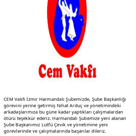
CEM Vakfı İzmir Harmandalı Şubemizde, Şube Başkanlığı 
görevini yerine getirmiş Nihat Arduç ve yönetimindeki 
arkadaşlarımıza bu güne kadar yaptıkları çalışmalardan 
ötürü teşekkür ederiz. Harmandalı Şubemize yeni atanan 
Şube Başkanımız Lütfü Çevik ve yönetimine yeni 
görevlerinde ve çalışmalarında başarılar dileriz.