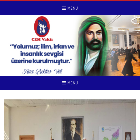
MENU
MENU