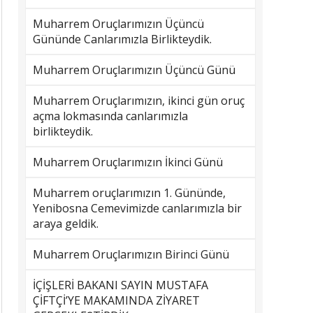
Muharrem Oruçlarımızın Üçüncü
Gününde Canlarımızla Birlikteydik.
Muharrem Oruçlarımızın Üçüncü Günü
Muharrem Oruçlarımızın, ikinci gün oruç
açma lokmasında canlarımızla
birlikteydik.
Muharrem Oruçlarımızın İkinci Günü
Muharrem oruçlarımızın 1. Gününde,
Yenibosna Cemevimizde canlarımızla bir
araya geldik.
Muharrem Oruçlarımızın Birinci Günü
İÇİŞLERİ BAKANI SAYIN MUSTAFA
ÇİFTÇİ’YE MAKAMINDA ZİYARET