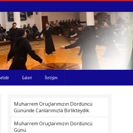
elidir
Galeri
İletişim
Muharrem Oruçlarımızın Dördüncü
Gününde Canlarımızla Birlikteydik.
Muharrem Oruçlarımızın Dördüncü
Günü