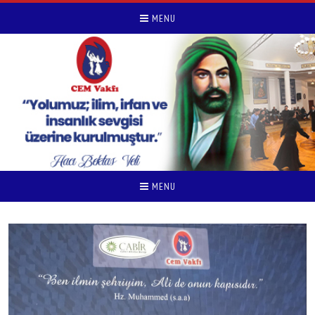
MENU
MENU