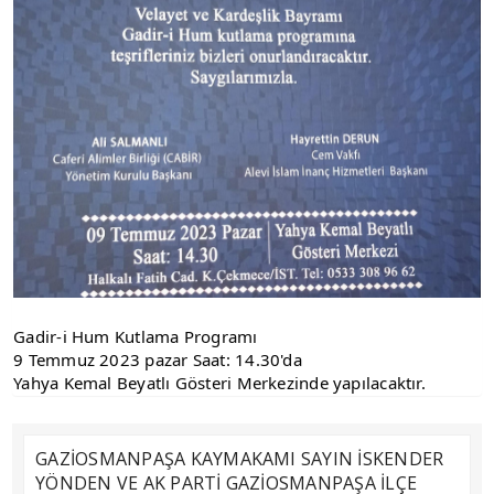
Gadir-i Hum Kutlama Programı
9 Temmuz 2023 pazar Saat: 14.30'da
Yahya Kemal Beyatlı Gösteri Merkezinde yapılacaktır.
GAZİOSMANPAŞA KAYMAKAMI SAYIN İSKENDER
YÖNDEN VE AK PARTİ GAZİOSMANPAŞA İLÇE