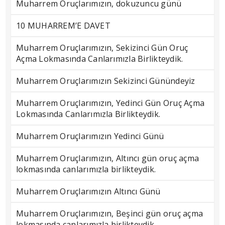
Muharrem Oruçlarımızın, dokuzuncu günü
10 MUHARREM’E DAVET
Muharrem Oruçlarımızın, Sekizinci Gün Oruç
Açma Lokmasında Canlarımızla Birlikteydik.
Muharrem Oruçlarımızın Sekizinci Günündeyiz
Muharrem Oruçlarımızın, Yedinci Gün Oruç Açma
Lokmasında Canlarımızla Birlikteydik.
Muharrem Oruçlarımızın Yedinci Günü
Muharrem Oruçlarımızın, Altıncı gün oruç açma
lokmasında canlarımızla birlikteydik.
Muharrem Oruçlarımızın Altıncı Günü
Muharrem Oruçlarımızın, Beşinci gün oruç açma
lokmasında canlarımızla birlikteydik.