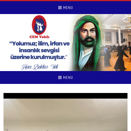
MENU
MENU