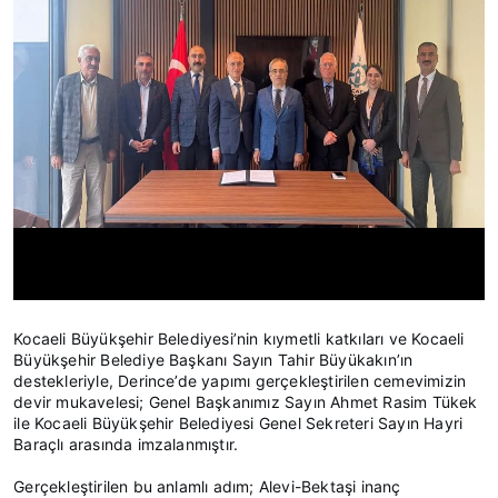
Kocaeli Büyükşehir Belediyesi’nin kıymetli katkıları ve Kocaeli
Büyükşehir Belediye Başkanı Sayın Tahir Büyükakın’ın
destekleriyle, Derince’de yapımı gerçekleştirilen cemevimizin
devir mukavelesi; Genel Başkanımız Sayın Ahmet Rasim Tükek
ile Kocaeli Büyükşehir Belediyesi Genel Sekreteri Sayın Hayri
Baraçlı arasında imzalanmıştır.
Gerçekleştirilen bu anlamlı adım; Alevi-Bektaşi inanç