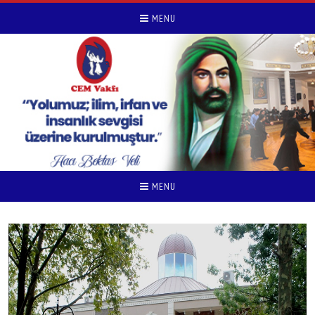
MENU
MENU